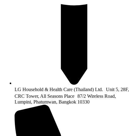
LG Household & Health Care (Thailand) Ltd. Unit 5, 28F,
CRC Tower, All Seasons Place 87/2 Wireless Road,
Lumpini, Phatumwan, Bangkok 10330