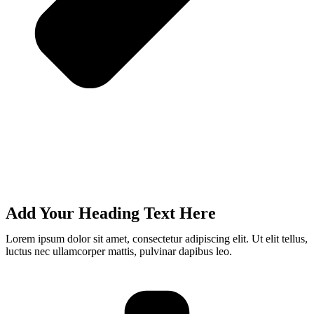
Add Your Heading Text Here
Lorem ipsum dolor sit amet, consectetur adipiscing elit. Ut elit tellus,
luctus nec ullamcorper mattis, pulvinar dapibus leo.