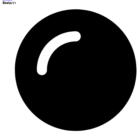
ติดต่อเรา