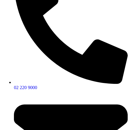
02 220 9000