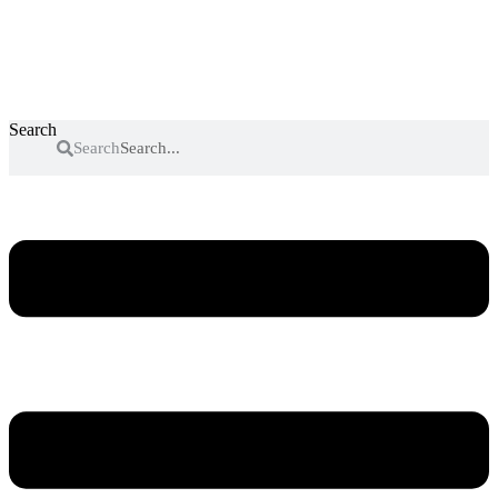
Search
Search