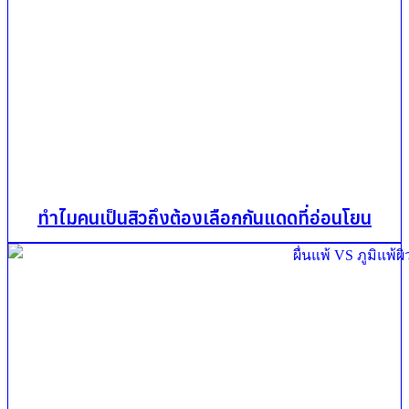
ทำไมคนเป็นสิวถึงต้องเลือกกันแดดที่อ่อนโยน