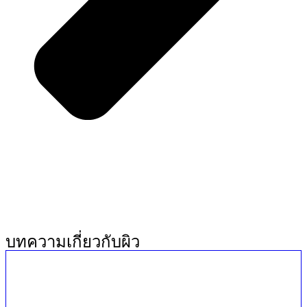
บทความเกี่ยวกับผิว