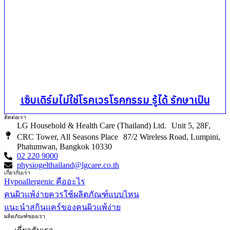
เซ็บเดิร์มไม่ใช่โรคเวรโรคกรรม รู้ได้ รักษาเป็น
ติดต่อเรา
LG Household & Health Care (Thailand) Ltd. Unit 5, 28F,
CRC Tower, All Seasons Place 87/2 Wireless Road, Lumpini,
Phatumwan, Bangkok 10330
02 220 9000
physiogelthailand@lgcare.co.th
เกี่ยวกับเรา
Hypoallergenic คืออะไร
คนผิวแพ้ง่ายควรใช้ผลิตภัณฑ์แบบไหน
แนะนำสกินแคร์ของคนผิวแพ้ง่าย
ผลิตภัณฑ์ของเรา