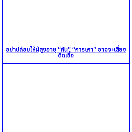
อย่าปล่อยให้ผู้สูงอายุ “คัน” “การเกา” อาจจะเสี่ยง
ติดเชื้อ