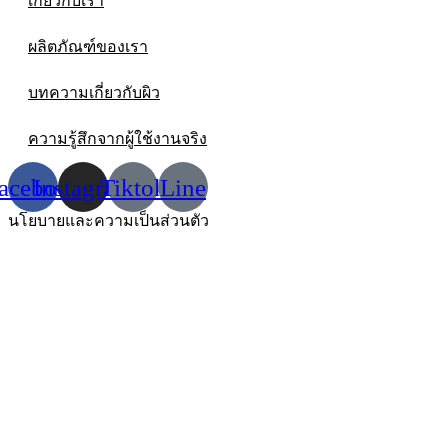
เกี่ยวกับเรา
ผลิตภัณฑ์ของเรา
บทความเกี่ยวกับผิว
ความรู้สึกจากผู้ใช้งานจริง
acebook
Instagram
Tiktok
Line
นโยบายและความเป็นส่วนตัว