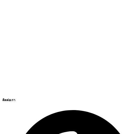
ติดต่อเรา