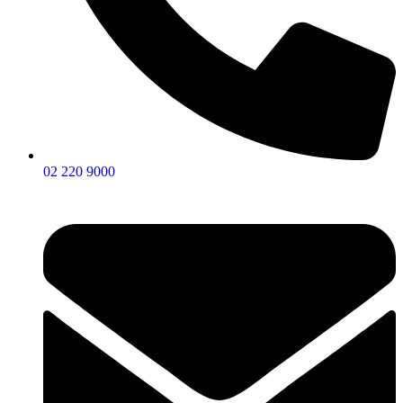
02 220 9000