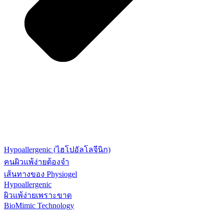
Hypoallergenic (ไฮโปอัลโลจีนิก)
คนผิวแพ้ง่ายต้องจำ
เส้นทางของ Physiogel
Hypoallergenic
ผิวแพ้ง่ายเพราะขาด
BioMimic Technology