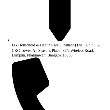
LG Household & Health Care (Thailand) Ltd. Unit 5, 28F,
CRC Tower, All Seasons Place 87/2 Wireless Road,
Lumpini, Phatumwan, Bangkok 10330