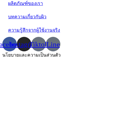
ผลิตภัณฑ์ของเรา
บทความเกี่ยวกับผิว
ความรู้สึกจากผู้ใช้งานจริง
acebook
Instagram
Tiktok
Line
นโยบายและความเป็นส่วนตัว