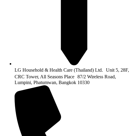
LG Household & Health Care (Thailand) Ltd. Unit 5, 28F,
CRC Tower, All Seasons Place 87/2 Wireless Road,
Lumpini, Phatumwan, Bangkok 10330