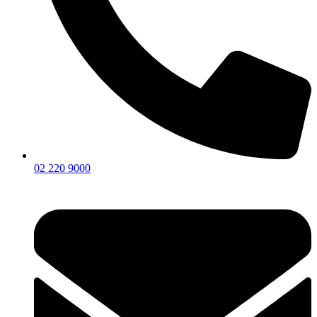
02 220 9000