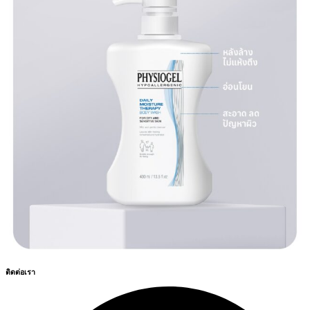
ติดต่อเรา