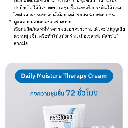
เลือกผลิตภัณฑ์ที่สามารถให้ความชุ่มชื้นยาวนาน เพื่อ
ปกป้องไม่ให้ผิวขาดความชุ่มชื้น และเพื่อกระตุ้นให้ต่อม
ไขมันสามารถทำงานได้อย่างมีประสิทธิภาพมากขึ้น
ดูแลความสะอาดของร่างกาย
เลือกผลิตภัณฑ์ที่ทำความสะอาดร่างกายได้โดยไม่สูญเสีย
ความชุ่มชื้น หรือทำให้แห้งกร้าน เมื่อเวลาสัมผัสผิวไม่
สากมือ