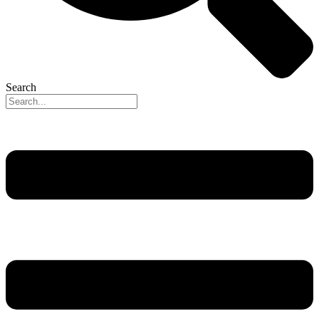
Search