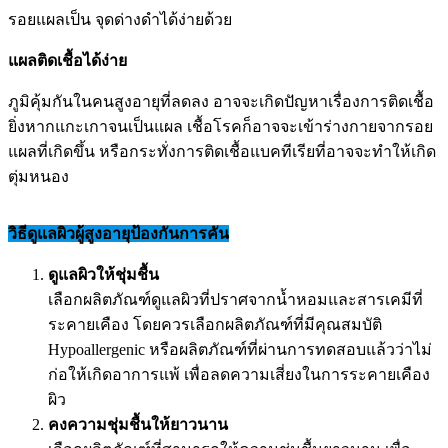
รอยแผลเป็น จุดด่างดำได้ง่ายด้วย
แผลติดเชื้อได้ง่าย
ภูมิคุ้มกันในคนสูงอายุที่ลดลง อาจจะเกิดปัญหาเรื่องการติดเชื้อ
ยิ่งหากแกะเกาจนเป็นแผล เชื้อโรคก็อาจจะเข้าร่างกายจากรอย
แผลที่เกิดขึ้น หรือกระทั่งการติดเชื้อแบคทีเรียที่อาจจะทำให้เกิด
ตุ่มหนอง
วิธีดูแลผิวผู้สูงอายุป้องกันการคัน
ดูแลผิวให้ชุ่มชื้น
เลือกผลิตภัณฑ์ดูแลผิวที่ปราศจากน้ำหอมและสารเคมีที่
ระคายเคือง โดยควรเลือกผลิตภัณฑ์ที่มีคุณสมบัติ
Hypoallergenic หรือผลิตภัณฑ์ที่ผ่านการทดสอบแล้วว่าไม่
ก่อให้เกิดอาการแพ้ เพื่อลดความเสี่ยงในการระคายเคือง
ผิว
คงความชุ่มชื้นให้ยาวนาน