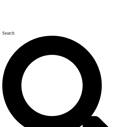
Search