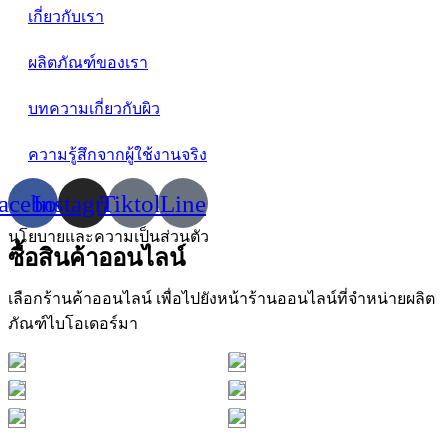
เกี่ยวกับเรา
ผลิตภัณฑ์ของเรา
บทความเกี่ยวกับผิว
ความรู้สึกจากผู้ใช้งานจริง
acebook
Instagram
Tiktok
Line
นโยบายและความเป็นส่วนตัว
ซื้อสินค้าออนไลน์
เลือกร้านค้าออนไลน์ เพื่อไปยังหน้าร้านออนไลน์ที่จำหน่ายผลิต
ภัณฑ์ไบโอเดอร์มา