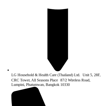
LG Household & Health Care (Thailand) Ltd. Unit 5, 28F,
CRC Tower, All Seasons Place 87/2 Wireless Road,
Lumpini, Phatumwan, Bangkok 10330