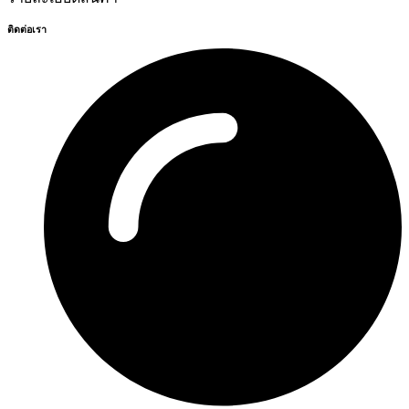
ติดต่อเรา