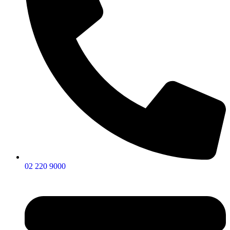
02 220 9000