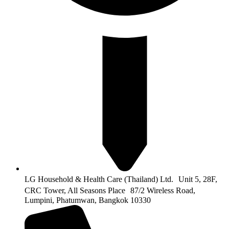
LG Household & Health Care (Thailand) Ltd. Unit 5, 28F,
CRC Tower, All Seasons Place 87/2 Wireless Road,
Lumpini, Phatumwan, Bangkok 10330