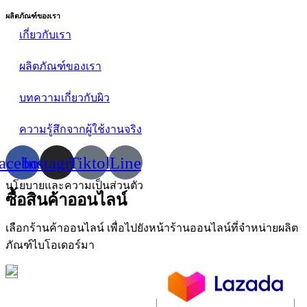
ผลิตภัณฑ์ของเรา
เกี่ยวกับเรา
ผลิตภัณฑ์ของเรา
บทความเกี่ยวกับผิว
ความรู้สึกจากผู้ใช้งานจริง
acebook
Instagram
Tiktok
Line
นโยบายและความเป็นส่วนตัว
ซื้อสินค้าออนไลน์
เลือกร้านค้าออนไลน์ เพื่อไปยังหน้าร้านออนไลน์ที่จำหน่ายผลิต
ภัณฑ์ไบโอเดอร์มา