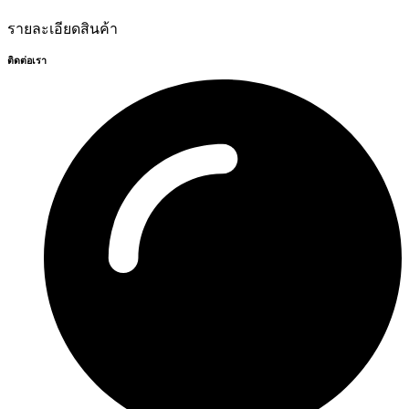
รายละเอียดสินค้า
ติดต่อเรา