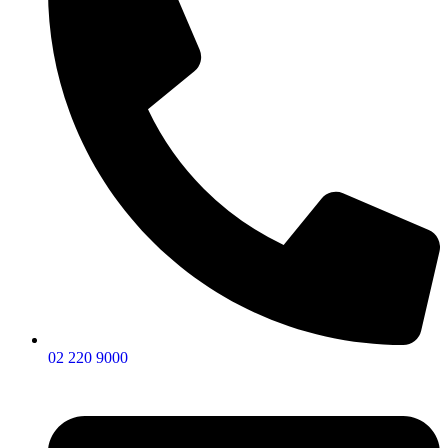
02 220 9000