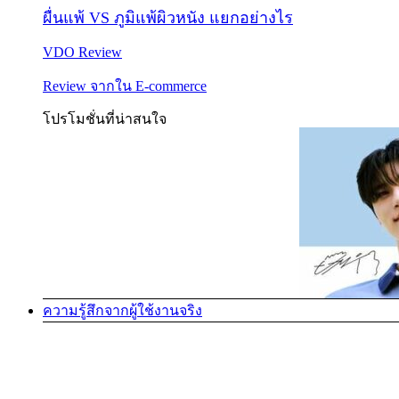
ผื่นแพ้ VS ภูมิแพ้ผิวหนัง แยกอย่างไร
VDO Review
Review จากใน E-commerce
โปรโมชั่นที่น่าสนใจ
ความรู้สึกจากผู้ใช้งานจริง