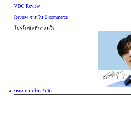
VDO Review
Review จากใน E-commerce
โปรโมชั่นที่น่าสนใจ
บทความเกี่ยวกับผิว