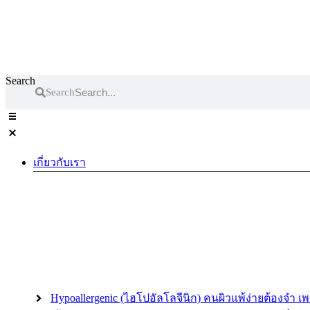
Search
Search
เกี่ยวกับเรา
Hypoallergenic (ไฮโปอัลโลจีนิก) คนผิวแพ้ง่ายต้องจำ เ