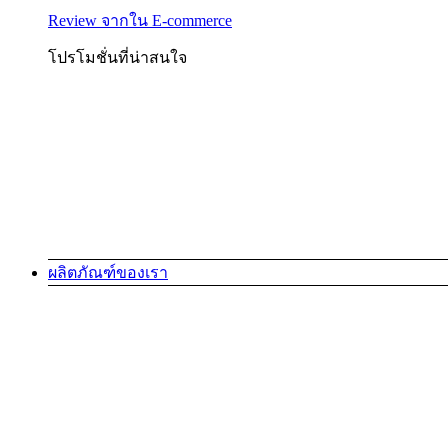
Review จากใน E-commerce
โปรโมชั่นที่น่าสนใจ
ผลิตภัณฑ์ของเรา